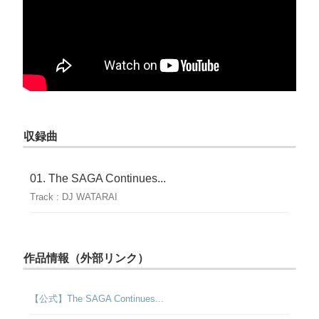
収録曲
The SAGA Continues...
Track : DJ WATARAI
作品情報（外部リンク）
【公式】The SAGA Continues...