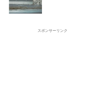
関連サイトなど。
スポンサーリンク