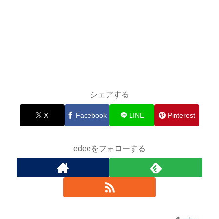
シェアする
X
Facebook
LINE
Pinterest
edeeをフォローする