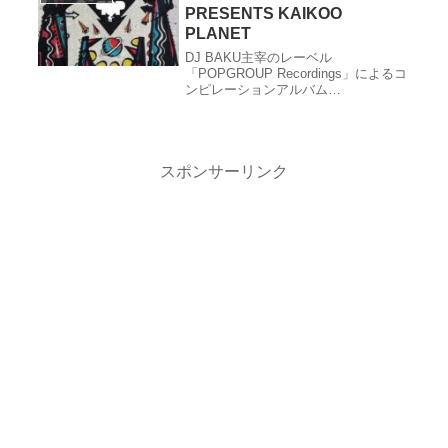
PRESENTS KAIKOO
PLANET
DJ BAKU主宰のレーベル
「POPGROUP Recordings」によるコ
ンピレーションアルバム
『POPGROUP PRESENTS KAIKOO
PLANET』の作品紹介。リリース情
報、レビュー、収録曲、クレジット、
関連サイトなど。
スポンサーリンク