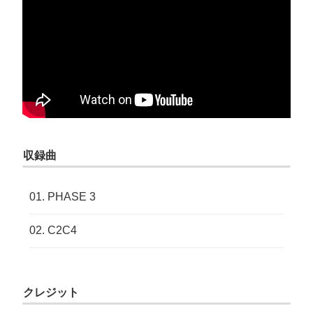
収録曲
PHASE 3
C2C4
クレジット