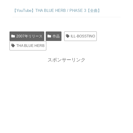
【YouTube】THA BLUE HERB / PHASE 3【全曲】
2007年リリース
作品
ILL-BOSSTINO
THA BLUE HERB
スポンサーリンク