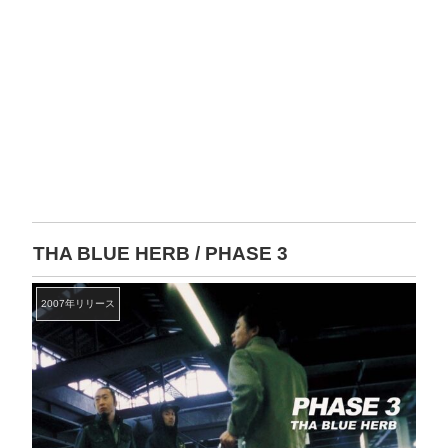
THA BLUE HERB / PHASE 3
2007年リリース