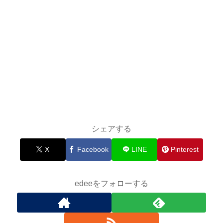
シェアする
X
Facebook
LINE
Pinterest
edeeをフォローする