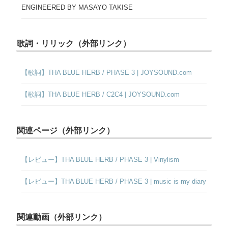
ENGINEERED BY MASAYO TAKISE
歌詞・リリック（外部リンク）
【歌詞】THA BLUE HERB / PHASE 3 | JOYSOUND.com
【歌詞】THA BLUE HERB / C2C4 | JOYSOUND.com
関連ページ（外部リンク）
【レビュー】THA BLUE HERB / PHASE 3 | Vinylism
【レビュー】THA BLUE HERB / PHASE 3 | music is my diary
関連動画（外部リンク）