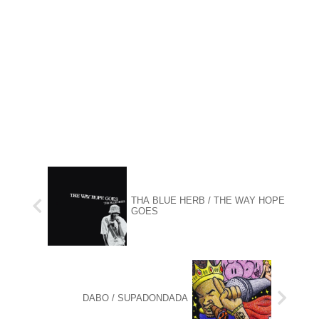
THA BLUE HERB / THE WAY HOPE
GOES
DABO / SUPADONDADA