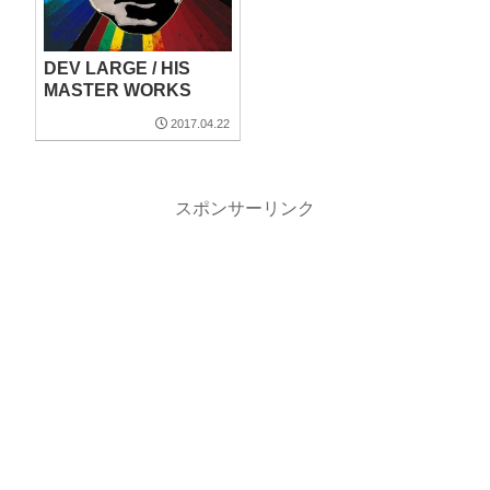
DEV LARGE / HIS
MASTER WORKS
2017.04.22
スポンサーリンク