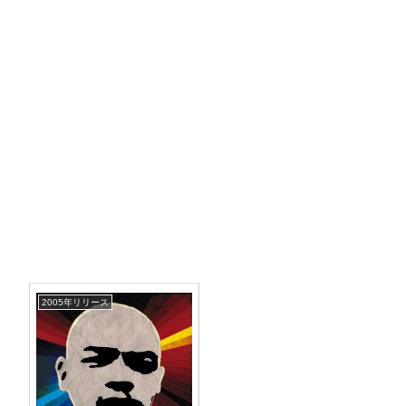
2005年リリース