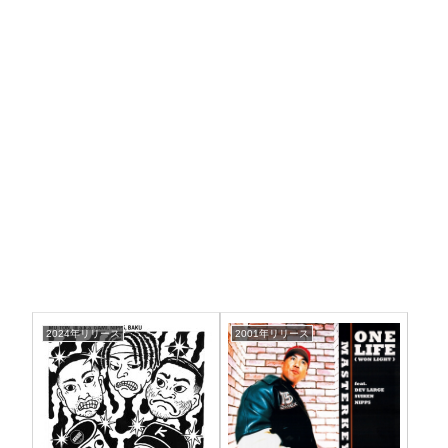
2024年リリース
2001年リリース