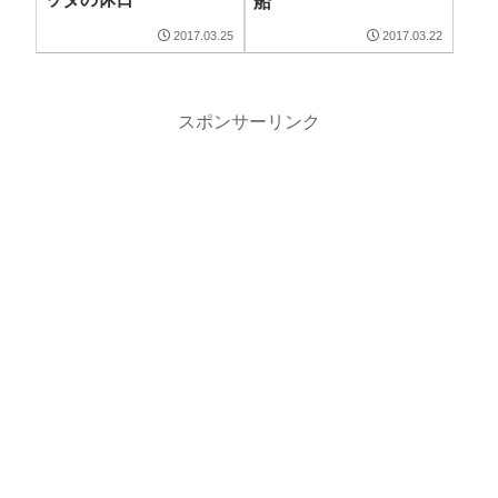
船
2017.03.25
2017.03.22
スポンサーリンク