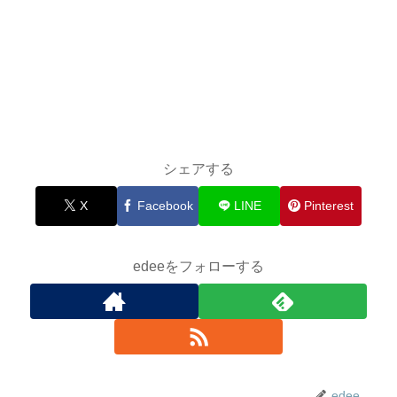
シェアする
X
Facebook
LINE
Pinterest
edeeをフォローする
edee