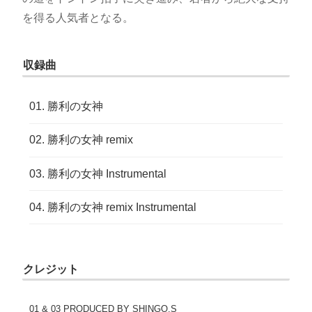
を得る人気者となる。
収録曲
勝利の女神
勝利の女神 remix
勝利の女神 Instrumental
勝利の女神 remix Instrumental
クレジット
01 & 03 PRODUCED BY SHINGO.S