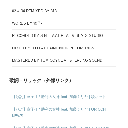
02 & 04 REMIXED BY 813
WORDS BY 童子-T
RECORDED BY S.NITTA AT REAL & BEATS STUDIO
MIXED BY D.O.I AT DAIMONION RECORDINGS
MASTERED BY TOM COYNE AT STERLING SOUND
歌詞・リリック（外部リンク）
【歌詞】童子-T / 勝利の女神 feat. 加藤ミリヤ | 歌ネット
【歌詞】童子-T / 勝利の女神 feat. 加藤ミリヤ | ORICON
NEWS