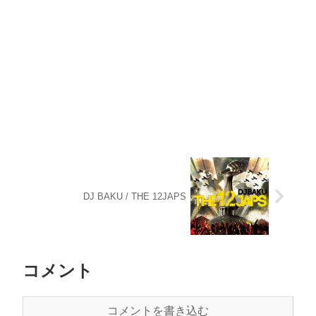
DJ BAKU / THE 12JAPS
コメント
コメントを書き込む