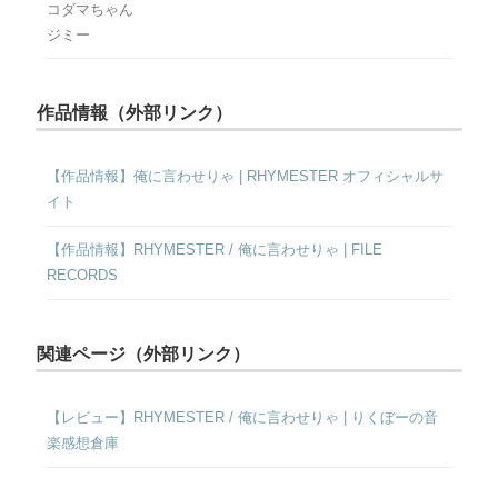
コダマちゃん
ジミー
作品情報（外部リンク）
【作品情報】俺に言わせりゃ | RHYMESTER オフィシャルサ
イト
【作品情報】RHYMESTER / 俺に言わせりゃ | FILE
RECORDS
関連ページ（外部リンク）
【レビュー】RHYMESTER / 俺に言わせりゃ | りくぼーの音
楽感想倉庫