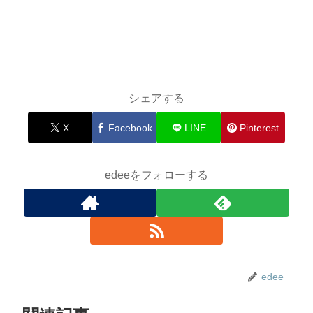
シェアする
X
Facebook
LINE
Pinterest
edeeをフォローする
edee